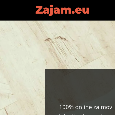
100% online zajmovi