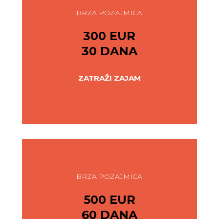
BRZA POZAJMICA
300 EUR
30 DANA
ZATRAŽI ZAJAM
BRZA POZAJMICA
500 EUR
60 DANA