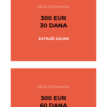
BRZA POZAJMICA
300 EUR
30 DANA
ZATRAŽI ZAJAM
BRZA POZAJMICA
500 EUR
60 DANA