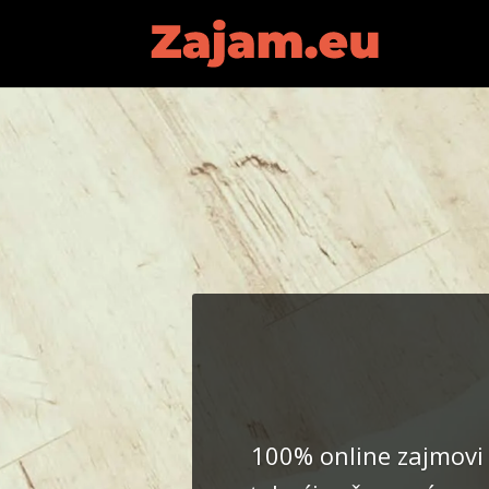
100% online zajmovi