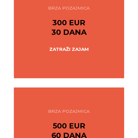
BRZA POZAJMICA
300 EUR
30 DANA
ZATRAŽI ZAJAM
BRZA POZAJMICA
500 EUR
60 DANA