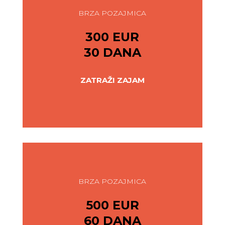
BRZA POZAJMICA
300 EUR
30 DANA
ZATRAŽI ZAJAM
BRZA POZAJMICA
500 EUR
60 DANA