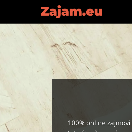
100% online zajmovi