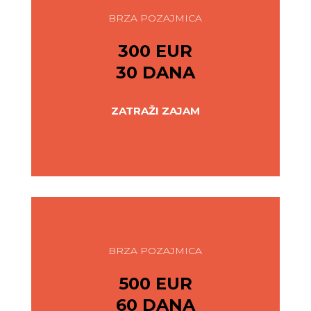
BRZA POZAJMICA
300 EUR
30 DANA
ZATRAŽI ZAJAM
BRZA POZAJMICA
500 EUR
60 DANA